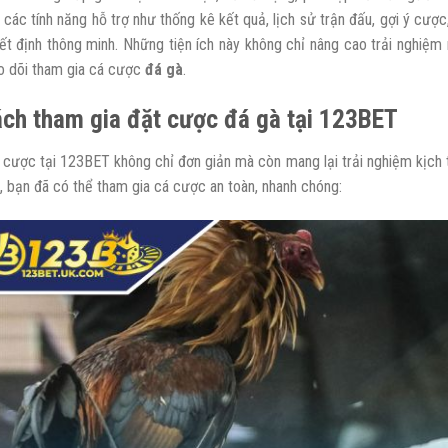
 các tính năng hỗ trợ như thống kê kết quả, lịch sử trận đấu, gợi ý cược
ết định thông minh. Những tiện ích này không chỉ nâng cao trải nghiệm 
o dõi tham gia cá cược
đá gà
.
ch tham gia đặt cược đá gà tại 123BET
 cược tại 123BET không chỉ đơn giản mà còn mang lại trải nghiệm kịch t
, bạn đã có thể tham gia cá cược an toàn, nhanh chóng: