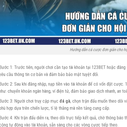
Hướng dẫn cá cược đơn giản cho hộ
Bước 1: Trước tiên, người chơi cần tạo tài khoản tại 123BET hoặc đăng 
yêu cầu thông tin cơ bản và đảm bảo bảo mật tuyệt đối.
Bước 2: Sau khi đăng nhập, nạp tiền vào tài khoản để có vốn đặt cược. 12
như: chuyển khoản ngân hàng, ví điện tử, đảm bảo giao dịch nhanh, an to
Bước 3: Người chơi truy cập mục
đá gà
, chọn trận đấu muốn theo dõi v
phù hợp dựa trên chiến lược, tỉ lệ thắng mà nền tảng cung cấp.
Bước 4: Khi trận đấu diễn ra, theo dõi trực tiếp kết quả, chờ thông báo
cộng tự động vào tài khoản, sẵn sàng cho các vòng cược tiếp theo.