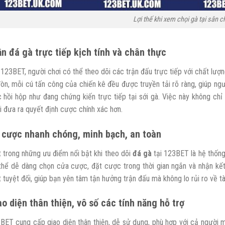
Lợi thế khi xem chọi gà tại sân c
ận đá gà trực tiếp kịch tính và chân thực
 123BET, người chơi có thể theo dõi các trận đấu trực tiếp với chất lượ
đòn, mỗi cú tấn công của chiến kê đều được truyền tải rõ ràng, giúp 
c hồi hộp như đang chứng kiến trực tiếp tại sới gà. Việc này không chỉ
i đưa ra quyết định cược chính xác hơn.
 cược nhanh chóng, minh bạch, an toàn
 trong những ưu điểm nổi bật khi theo dõi
đá gà
tại 123BET là hệ thống 
thể dễ dàng chọn cửa cược, đặt cược trong thời gian ngắn và nhận kế
 tuyệt đối, giúp bạn yên tâm tận hưởng trận đấu mà không lo rủi ro về tài
ao diện thân thiện, vô số các tính năng hỗ trợ
BET cung cấp giao diện thân thiện, dễ sử dụng, phù hợp với cả người m