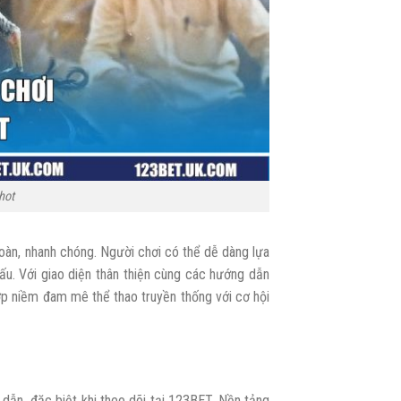
hot
toàn, nhanh chóng. Người chơi có thể dễ dàng lựa
ấu. Với giao diện thân thiện cùng các hướng dẫn
ợp niềm đam mê thể thao truyền thống với cơ hội
 dẫn, đặc biệt khi theo dõi tại 123BET. Nền tảng