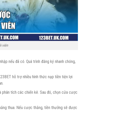
i viên
nhập nếu đã có. Quá trình đăng ký nhanh chóng,
3BET hỗ trợ nhiều hình thức nạp tiền tiện lợi
àn.
à phân tích các chiến kê. Sau đó, chọn cửa cược
 thắng thua. Nếu cược thắng, tiền thưởng sẽ được