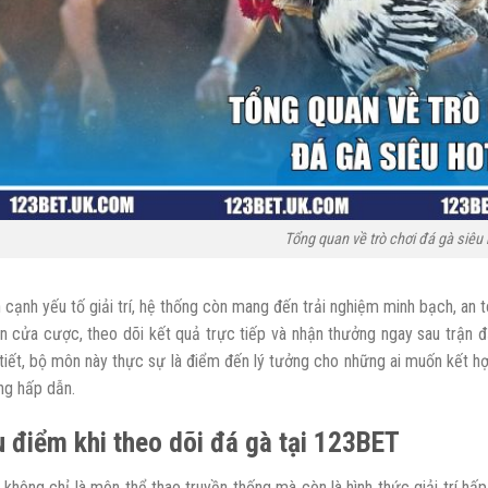
Tổng quan về trò chơi đá gà siêu 
 cạnh yếu tố giải trí, hệ thống còn mang đến trải nghiệm minh bạch, an 
n cửa cược, theo dõi kết quả trực tiếp và nhận thưởng ngay sau trận đ
 tiết, bộ môn này thực sự là điểm đến lý tưởng cho những ai muốn kết h
ng hấp dẫn.
 điểm khi theo dõi đá gà tại 123BET
 không chỉ là môn thể thao truyền thống mà còn là hình thức giải trí hấp