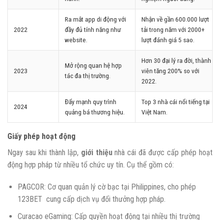
Ra mắt app di động với
Nhận về gần 600.000 lượt
2022
đầy đủ tính năng như
tải trong năm với 2000+
website.
lượt đánh giá 5 sao.
Hơn 30 đại lý ra đời, thành
Mở rộng quan hệ hợp
2023
viên tăng 200% so với
tác đa thị trường.
2022.
Đẩy mạnh quy trình
Top 3 nhà cái nổi tiếng tại
2024
quảng bá thương hiệu.
Việt Nam.
Giấy phép hoạt động
Ngay sau khi thành lập,
giới thiệu
nhà cái đã được cấp phép hoạt
động hợp pháp từ nhiều tổ chức uy tín. Cụ thể gồm có:
PAGCOR: Cơ quan quản lý cờ bạc tại Philippines, cho phép
123BET cung cấp dịch vụ đổi thưởng hợp pháp.
Curacao eGaming: Cấp quyền hoạt động tại nhiều thị trường