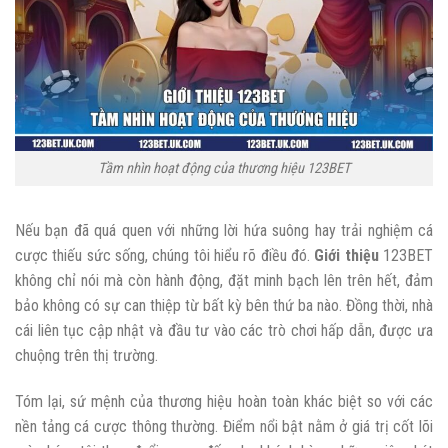
Tầm nhìn hoạt động của thương hiệu 123BET
Nếu bạn đã quá quen với những lời hứa suông hay trải nghiệm cá
cược thiếu sức sống, chúng tôi hiểu rõ điều đó.
Giới thiệu
123BET
không chỉ nói mà còn hành động, đặt minh bạch lên trên hết, đảm
bảo không có sự can thiệp từ bất kỳ bên thứ ba nào. Đồng thời, nhà
cái liên tục cập nhật và đầu tư vào các trò chơi hấp dẫn, được ưa
chuộng trên thị trường.
Tóm lại, sứ mệnh của thương hiệu hoàn toàn khác biệt so với các
nền tảng cá cược thông thường. Điểm nổi bật nằm ở giá trị cốt lõi