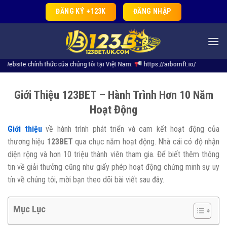
Bỏ
ĐĂNG KÝ +123K
ĐĂNG NHẬP
qua
nội
dung
te chính thức của chúng tôi tại Việt Nam:
https://arbornft.io/
Giới Thiệu 123BET – Hành Trình Hơn 10 Năm
Hoạt Động
Giới thiệu
về hành trình phát triển và cam kết hoạt động của
thương hiệu
123BET
qua chục năm hoạt động. Nhà cái có độ nhận
diện rộng và hơn 10 triệu thành viên tham gia. Để biết thêm thông
tin về giải thưởng cũng như giấy phép hoạt động chứng minh sự uy
tín về chúng tôi, mời bạn theo dõi bài viết sau đây.
Mục Lục