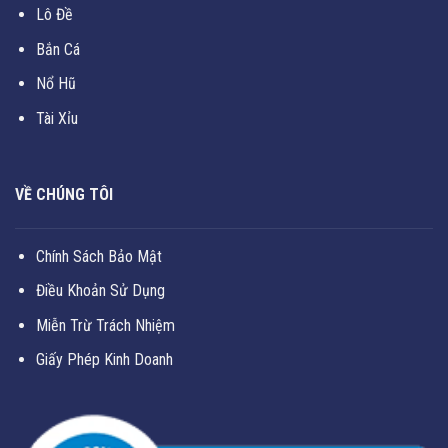
Lô Đề
Bắn Cá
Nổ Hũ
Tài Xỉu
VỀ CHÚNG TÔI
Chính Sách Bảo Mật
Điều Khoản Sử Dụng
Miễn Trừ Trách Nhiệm
Giấy Phép Kinh Doanh